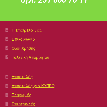
Η εταιρεία μας
Επικοινωνία
Όροι Χρήσης
Πολιτική Απορρήτου
Αποστολές
Αποστολές για ΚΥΠΡΟ
Πληρωμές
Επιστροφές