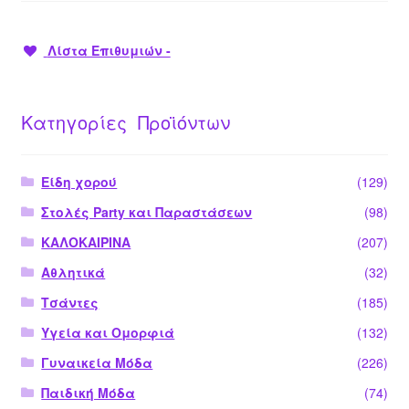
Λίστα Επιθυμιών -
Κατηγορίες Προϊόντων
Είδη χορού
(129)
Στολές Party και Παραστάσεων
(98)
ΚΑΛΟΚΑΙΡΙΝΑ
(207)
Αθλητικά
(32)
Τσάντες
(185)
Υγεία και Ομορφιά
(132)
Γυναικεία Μόδα
(226)
Παιδική Μόδα
(74)