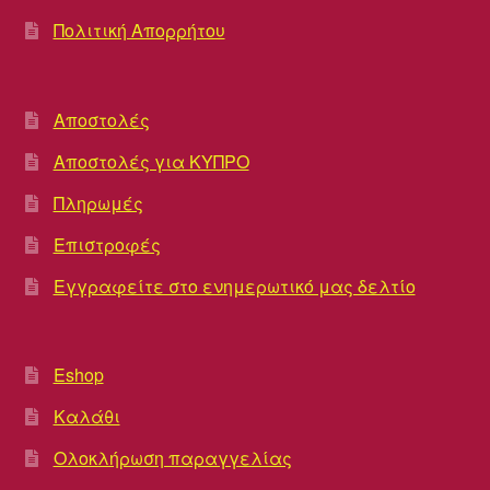
Πολιτική Απορρήτου
Αποστολές
Αποστολές για ΚΥΠΡΟ
Πληρωμές
Επιστροφές
Εγγραφείτε στο ενημερωτικό μας δελτίο
Eshop
Καλάθι
Ολοκλήρωση παραγγελίας