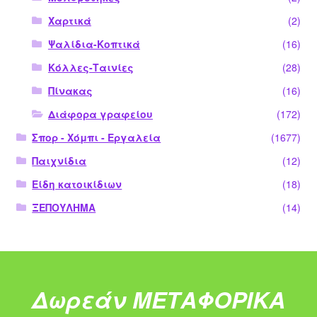
Χαρτικά
(2)
Ψαλίδια-Κοπτικά
(16)
Κόλλες-Ταινίες
(28)
Πίνακας
(16)
Διάφορα γραφείου
(172)
Σπορ - Χόμπι - Εργαλεία
(1677)
Παιχνίδια
(12)
Είδη κατοικίδιων
(18)
ΞΕΠΟΥΛΗΜΑ
(14)
Δωρεάν ΜΕΤΑΦΟΡΙΚΑ