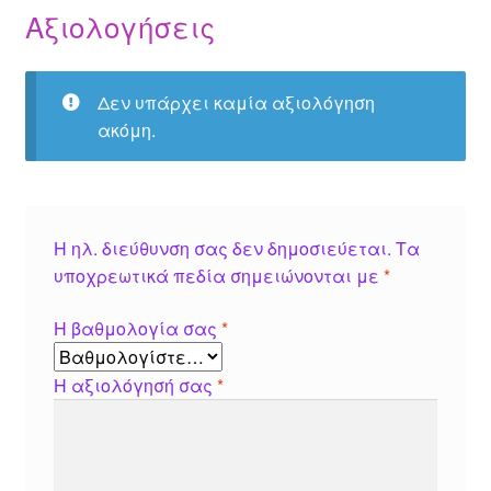
Αξιολογήσεις
Δεν υπάρχει καμία αξιολόγηση
ακόμη.
Η ηλ. διεύθυνση σας δεν δημοσιεύεται.
Τα
υποχρεωτικά πεδία σημειώνονται με
*
Η βαθμολογία σας
*
Η αξιολόγησή σας
*