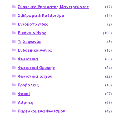
Συσκευές Ψησίματος-Μαγειρέματος
(17)
Σιδέρωμα & Καθάρισμα
(14)
Εντομοπαγίδες
(2)
Εικόνα & Ήχος
(190)
Τηλεφωνία
(8)
Ενδοεπικοινωνία
(10)
Φωτιστικά
(63)
Φωτιστικά Οροφής
(54)
Φωτιστικά τοίχου
(22)
Προβολείς
(16)
Φανοί
(27)
Λάμπες
(69)
Παρελκόμενα Φωτισμού
(42)