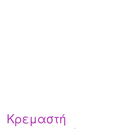
Κρεμαστή