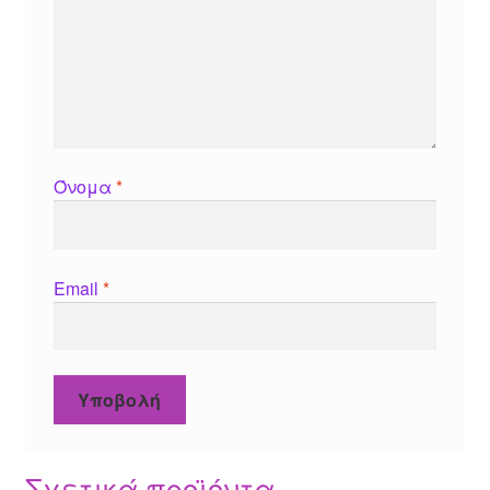
Όνομα
*
Email
*
Σχετικά προϊόντα