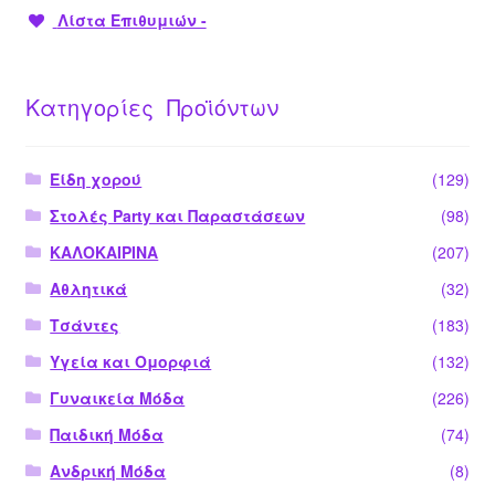
Λίστα Επιθυμιών -
Κατηγορίες Προϊόντων
Είδη χορού
(129)
Στολές Party και Παραστάσεων
(98)
ΚΑΛΟΚΑΙΡΙΝΑ
(207)
Αθλητικά
(32)
Τσάντες
(183)
Υγεία και Ομορφιά
(132)
Γυναικεία Μόδα
(226)
Παιδική Μόδα
(74)
Ανδρική Μόδα
(8)