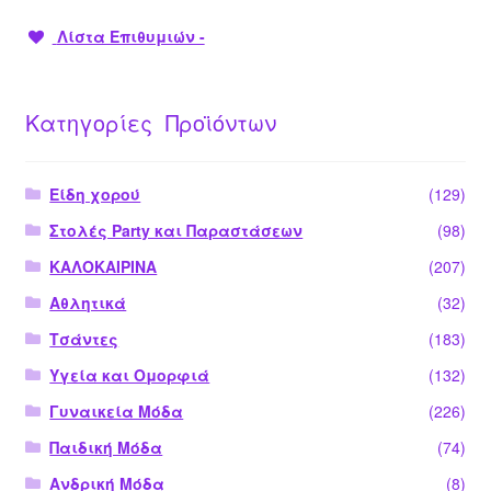
Λίστα Επιθυμιών -
Κατηγορίες Προϊόντων
Είδη χορού
(129)
Στολές Party και Παραστάσεων
(98)
ΚΑΛΟΚΑΙΡΙΝΑ
(207)
Αθλητικά
(32)
Τσάντες
(183)
Υγεία και Ομορφιά
(132)
Γυναικεία Μόδα
(226)
Παιδική Μόδα
(74)
Ανδρική Μόδα
(8)