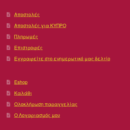
Αποστολές
Αποστολές για ΚΥΠΡΟ
Πληρωμές
Επιστροφές
Εγγραφείτε στο ενημερωτικό μας δελτίο
Eshop
Καλάθι
Ολοκλήρωση παραγγελίας
Ο Λογαριασμός μου