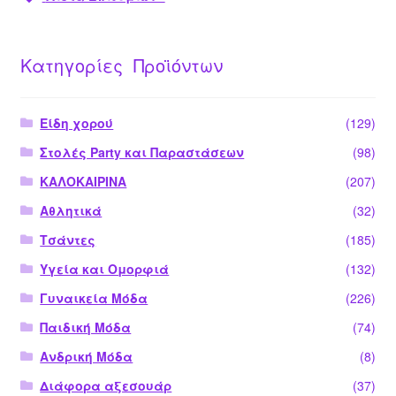
Κατηγορίες Προϊόντων
Είδη χορού
(129)
Στολές Party και Παραστάσεων
(98)
ΚΑΛΟΚΑΙΡΙΝΑ
(207)
Αθλητικά
(32)
Τσάντες
(185)
Υγεία και Ομορφιά
(132)
Γυναικεία Μόδα
(226)
Παιδική Μόδα
(74)
Ανδρική Μόδα
(8)
Διάφορα αξεσουάρ
(37)