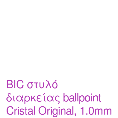
BIC στυλό
διαρκείας ballpoint
Cristal Original, 1.0mm