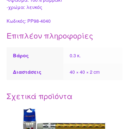
-χρώμα: λευκός
Κωδικός: PP98-4040
Επιπλέον πληροφορίες
Βάρος
0.3 κ.
Διαστάσεις
40 × 40 × 2 cm
Σχετικά προϊόντα