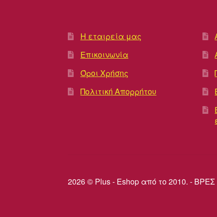
Η εταιρεία μας
Επικοινωνία
Όροι Χρήσης
Πολιτική Απορρήτου
2026 © Plus - Eshop από το 2010. - Β