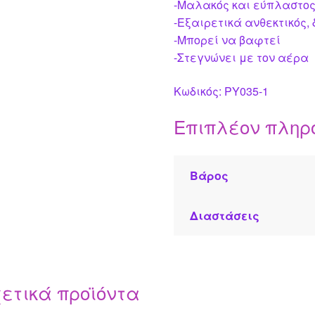
-Μαλακός και εύπλαστο
-Εξαιρετικά ανθεκτικός,
-Μπορεί να βαφτεί
-Στεγνώνει με τον αέρα
Κωδικός: PY035-1
Επιπλέον πληρ
Βάρος
Διαστάσεις
ετικά προϊόντα