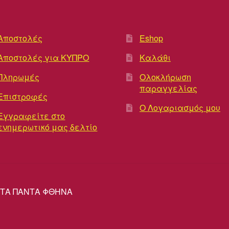
Αποστολές
Eshop
Αποστολές για ΚΥΠΡΟ
Καλάθι
Πληρωμές
Ολοκλήρωση
παραγγελίας
Επιστροφές
Ο Λογαριασμός μου
Εγγραφείτε στο
ενημερωτικό μας δελτίο
ΡΕΣ ΤΑ ΠΑΝΤΑ ΦΘΗΝΑ