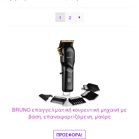
1
2
BRUNO επαγγελματική κουρευτική μηχανή με
βάση, επαναφορτιζόμενη, μαύρη
ΠΡΟΣΦΟΡΆ!