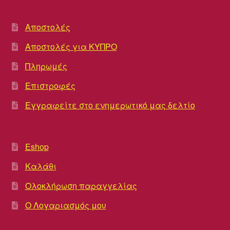
Αποστολές
Αποστολές για ΚΥΠΡΟ
Πληρωμές
Επιστροφές
Εγγραφείτε στο ενημερωτικό μας δελτίο
Eshop
Καλάθι
Ολοκλήρωση παραγγελίας
Ο Λογαριασμός μου