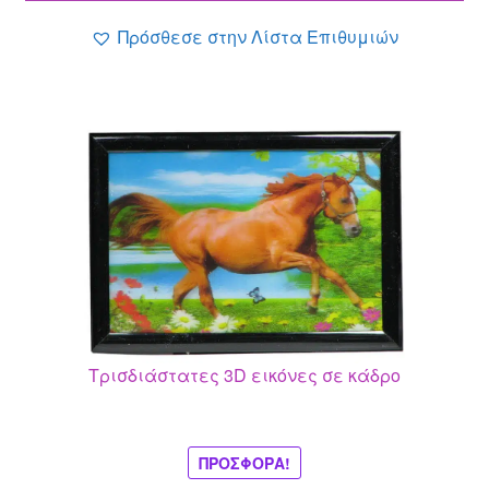
2.49 €.
Πρόσθεσε στην Λίστα Επιθυμιών
Τρισδιάστατες 3D εικόνες σε κάδρο
ΠΡΟΣΦΟΡΆ!