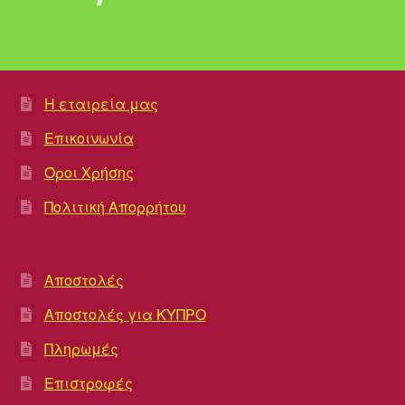
Η εταιρεία μας
Επικοινωνία
Όροι Χρήσης
Πολιτική Απορρήτου
Αποστολές
Αποστολές για ΚΥΠΡΟ
Πληρωμές
Επιστροφές