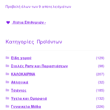
Προβολή όλων των 9 αποτελεσμάτων
Λίστα Επιθυμιών -
Κατηγορίες Προϊόντων
Είδη χορού
(129)
Στολές Party και Παραστάσεων
(98)
ΚΑΛΟΚΑΙΡΙΝΑ
(207)
Αθλητικά
(32)
Τσάντες
(185)
Υγεία και Ομορφιά
(132)
Γυναικεία Μόδα
(226)