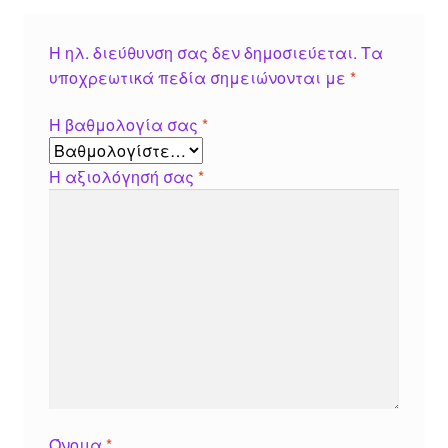
Η ηλ. διεύθυνση σας δεν δημοσιεύεται.
Τα
υποχρεωτικά πεδία σημειώνονται με
*
Η βαθμολογία σας
*
Η αξιολόγησή σας
*
Όνομα
*