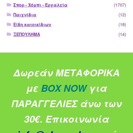
Σπορ - Χόμπι - Εργαλεία
(1707)
Παιχνίδια
(12)
Είδη κατοικίδιων
(18)
ΞΕΠΟΥΛΗΜΑ
(14)
Δωρεάν ΜΕΤΑΦΟΡΙΚΑ
με
BOX NOW
για
ΠΑΡΑΓΓΕΛΙΕΣ άνω των
30€.
Επικοινωνία