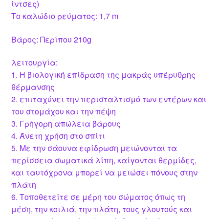
ίντσες)
Το καλώδιο ρεύματος: 1,7 m
Βάρος: Περίπου 210g
λειτουργία:
1. Η βιολογική επίδραση της μακράς υπέρυθρης
θέρμανσης
2. επιταχύνει την περισταλτισμό των εντέρων και
του στομάχου και την πέψη
3. Γρήγορη απώλεια βάρους
4. Άνετη χρήση στο σπίτι
5. Με την σάουνα εφίδρωση μειώνονται τα
περίσσεια σωματικά λίπη, καίγονται θερμίδες,
και ταυτόχρονα μπορεί να μειώσει πόνους στην
πλάτη
6. Τοποθετείτε σε μέρη του σώματος όπως τη
μέση, την κοιλιά, την πλάτη, τους γλουτούς και