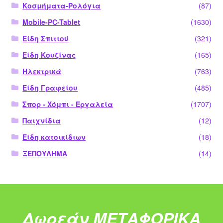
Κοσμήματα-Ρολόγια
(87)
Mobile-PC-Tablet
(1630)
Είδη Σπιτιού
(321)
Είδη Κουζίνας
(165)
Ηλεκτρικά
(763)
Είδη Γραφείου
(485)
Σπορ - Χόμπι - Εργαλεία
(1707)
Παιχνίδια
(12)
Είδη κατοικίδιων
(18)
ΞΕΠΟΥΛΗΜΑ
(14)
Δωρεάν ΜΕΤΑΦΟΡΙΚΑ