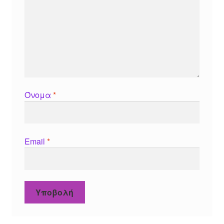
Όνομα
*
Email
*