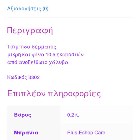
Αξιολογήσεις (0)
Περιγραφή
Τσιμπίδα δέρματος
μικρή και φίνα 10,5 εκατοστών
από ανοξείδωτο χάλυβα
Κωδικός 3302
Επιπλέον πληροφορίες
Βάρος
0.2 κ.
Μπράντα
Plus-Eshop Care