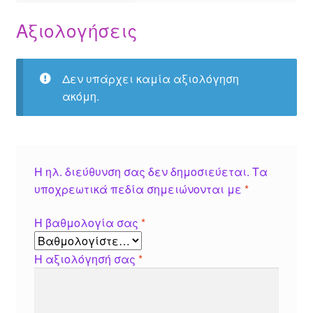
Αξιολογήσεις
Δεν υπάρχει καμία αξιολόγηση
ακόμη.
Η ηλ. διεύθυνση σας δεν δημοσιεύεται.
Τα
υποχρεωτικά πεδία σημειώνονται με
*
Η βαθμολογία σας
*
Η αξιολόγησή σας
*