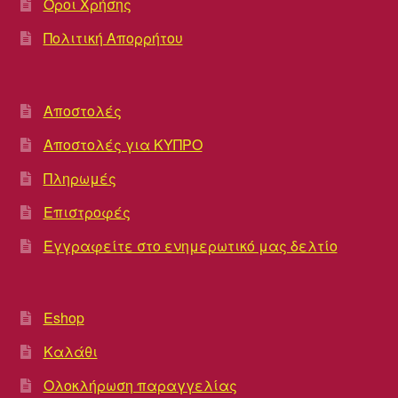
Όροι Χρήσης
Πολιτική Απορρήτου
Αποστολές
Αποστολές για ΚΥΠΡΟ
Πληρωμές
Επιστροφές
Εγγραφείτε στο ενημερωτικό μας δελτίο
Eshop
Καλάθι
Ολοκλήρωση παραγγελίας