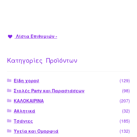
Λίστα Επιθυμιών -
Κατηγορίες Προϊόντων
Είδη χορού
(129)
Στολές Party και Παραστάσεων
(98)
ΚΑΛΟΚΑΙΡΙΝΑ
(207)
Αθλητικά
(32)
Τσάντες
(185)
Υγεία και Ομορφιά
(132)