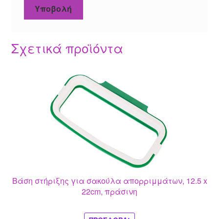
Σχετικά προϊόντα
Βάση στήριξης για σακούλα απορριμμάτων, 12.5 x
22cm, πράσινη