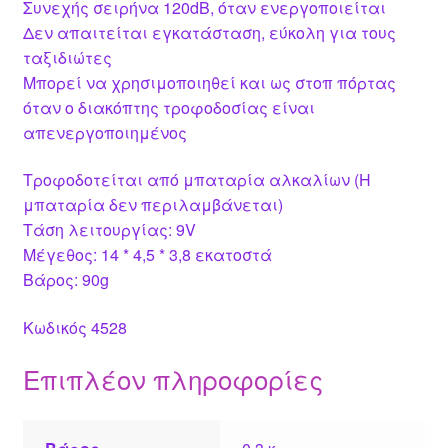
Συνεχής σειρήνα 120dB, όταν ενεργοποιείται
Δεν απαιτείται εγκατάσταση, εύκολη για τους
ταξιδιώτες
Μπορεί να χρησιμοποιηθεί και ως στοπ πόρτας
όταν ο διακόπτης τροφοδοσίας είναι
απενεργοποιημένος
Τροφοδοτείται από μπαταρία αλκαλίων (Η
μπαταρία δεν περιλαμβάνεται)
Τάση λειτουργίας: 9V
Μέγεθος: 14 * 4,5 * 3,8 εκατοστά
Βάρος: 90g
Κωδικός 4528
Επιπλέον πληροφορίες