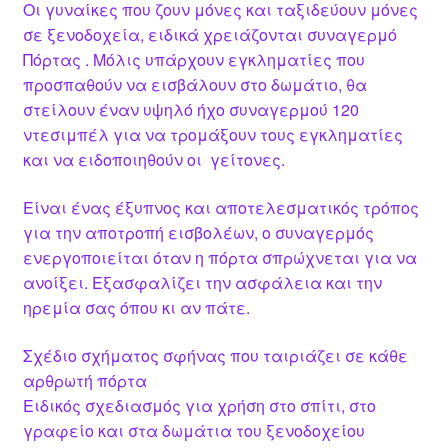
Οι γυναίκες που ζουν μόνες και ταξιδεύουν μόνες
σε ξενοδοχεία, ειδικά χρειάζονται συναγερμό
Πόρτας . Μόλις υπάρχουν εγκληματίες που
προσπαθούν να εισβάλουν στο δωμάτιο, θα
στείλουν έναν υψηλό ήχο συναγερμού 120
ντεσιμπέλ για να τρομάξουν τους εγκληματίες
και να ειδοποιηθούν οι γείτονες.
Είναι ένας έξυπνος και αποτελεσματικός τρόπος
για την αποτροπή εισβολέων, ο συναγερμός
ενεργοποιείται όταν η πόρτα σπρώχνεται για να
ανοίξει. Εξασφαλίζει την ασφάλεια και την
ηρεμία σας όπου κι αν πάτε.
Σχέδιο σχήματος σφήνας που ταιριάζει σε κάθε
αρθρωτή πόρτα
Ειδικός σχεδιασμός για χρήση στο σπίτι, στο
γραφείο και στα δωμάτια του ξενοδοχείου