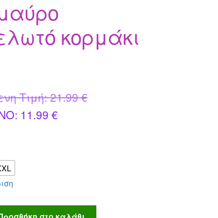
 μαύρο
ελωτό κορμάκι
Original
ενη Τιμή:
21.99
€
Η
price
NO:
11.99
€
τρέχουσα
was:
τιμή
21.99 €.
είναι:
XXL
11.99 €.
ιση
Προσθήκη στο καλάθι