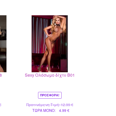
8
Sexy Ολόσωμο δίχτυ B01
ΠΡΟΣΦΟΡΆ!
Original
Original
€
Προτινόμενη Τιμή:
12.99
€
price
Η
price
ΤΩΡΑ MONO:
4.99
€
ρέχουσα
was:
τρέχουσα
was: