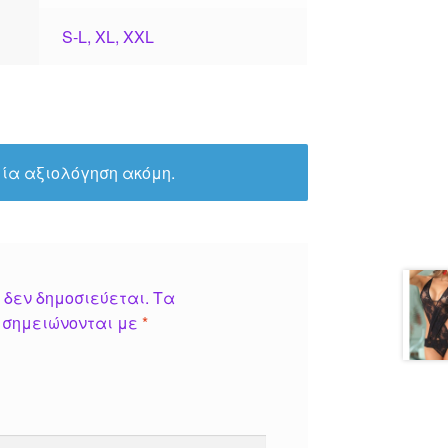
S-L, XL, XXL
ία αξιολόγηση ακόμη.
 δεν δημοσιεύεται.
Τα
 σημειώνονται με
*
*