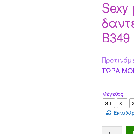
Sexy
δαντ
Β349
Προτινόμ
ΤΩΡΑ MO
Μέγεθος
S-L
XL
Εκκαθάρ
Sexy