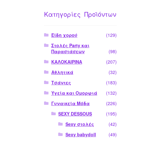
Κατηγορίες Προϊόντων
Είδη χορού
(129)
Στολές Party και
Παραστάσεων
(98)
ΚΑΛΟΚΑΙΡΙΝΑ
(207)
Αθλητικά
(32)
Τσάντες
(183)
Υγεία και Ομορφιά
(132)
Γυναικεία Μόδα
(226)
SEXY DESSOUS
(195)
Sexy στολές
(42)
Sexy babydoll
(49)