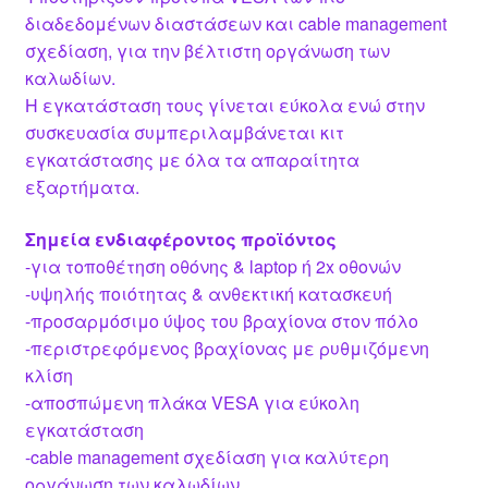
διαδεδομένων διαστάσεων και cable management
σχεδίαση, για την βέλτιστη οργάνωση των
καλωδίων.
Η εγκατάσταση τους γίνεται εύκολα ενώ στην
συσκευασία συμπεριλαμβάνεται κιτ
εγκατάστασης με όλα τα απαραίτητα
εξαρτήματα.
Σημεία ενδιαφέροντος προϊόντος
-για τοποθέτηση οθόνης & laptop ή 2x οθονών
-υψηλής ποιότητας & ανθεκτική κατασκευή
-προσαρμόσιμο ύψος του βραχίονα στον πόλο
-περιστρεφόμενος βραχίονας με ρυθμιζόμενη
κλίση
-αποσπώμενη πλάκα VESA για εύκολη
εγκατάσταση
-cable management σχεδίαση για καλύτερη
οργάνωση των καλωδίων