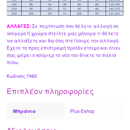
ΑΛΛΑΓΕΣ:
Σε περίπτωση που θέλετε αλλαγή σε
νούμερο ή χρώμα στείλτε μας μήνυμα τι θέλετε
να αλλάξετε και θα σας στείλουμε την αλλαγή.
Έχετε το προς επιστροφή προϊόν έτοιμο και όταν
σας φέρει ο κούριερ το νέο του δίνετε το παλιό
πίσω.
Κωδικός 7982
Επιπλέον πληροφορίες
Μπράντα
Plus-Eshop