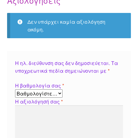
Αξιολογήσεις
Δεν υπάρχει καμία αξιολόγηση
ακόμη.
Η ηλ. διεύθυνση σας δεν δημοσιεύεται.
Τα
υποχρεωτικά πεδία σημειώνονται με
*
Η βαθμολογία σας
*
Η αξιολόγησή σας
*