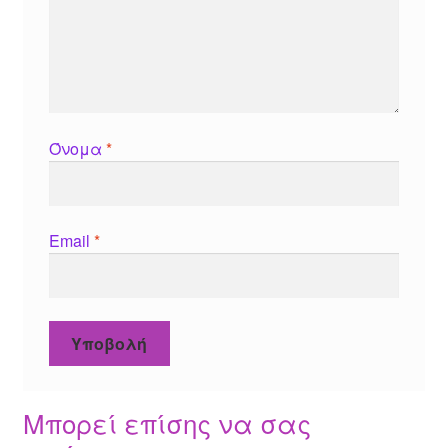
Όνομα
*
Email
*
Μπορεί επίσης να σας