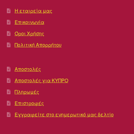
Η εταιρεία μας
Επικοινωνία
Όροι Χρήσης
Πολιτική Απορρήτου
Αποστολές
Αποστολές για ΚΥΠΡΟ
Πληρωμές
Επιστροφές
Εγγραφείτε στο ενημερωτικό μας δελτίο