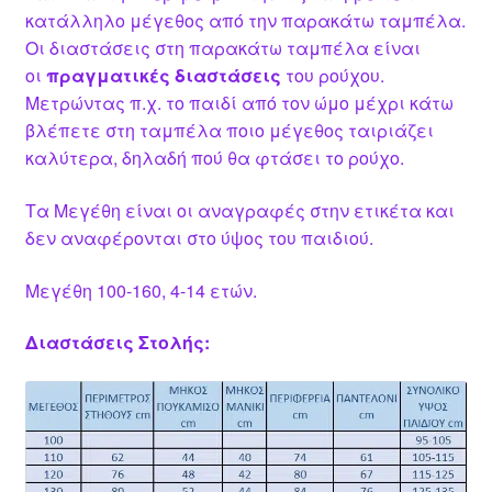
κατάλληλο μέγεθος από την παρακάτω ταμπέλα.
Οι διαστάσεις στη παρακάτω ταμπέλα είναι
οι
πραγματικές διαστάσεις
του ρούχου.
Μετρώντας π.χ. το παιδί από τον ώμο μέχρι κάτω
βλέπετε στη ταμπέλα ποιο μέγεθος ταιριάζει
καλύτερα, δηλαδή πού θα φτάσει το ρούχο.
Τα Μεγέθη είναι οι αναγραφές στην ετικέτα και
δεν αναφέρονται στο ύψος του παιδιού.
Μεγέθη 100-160, 4-14 ετών.
Διαστάσεις Στολής: