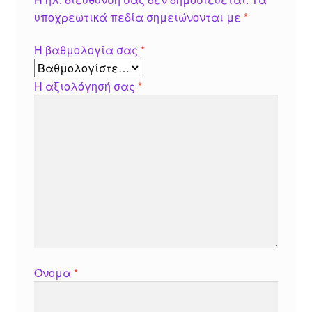
υποχρεωτικά πεδία σημειώνονται με
*
Η βαθμολογία σας
*
Η αξιολόγησή σας
*
Όνομα
*