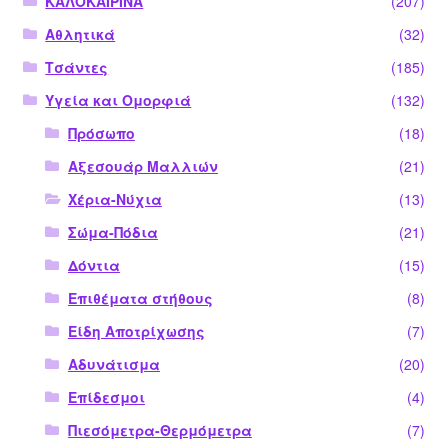
ΚΑΛΟΚΑΙΡΙΝΑ
(207)
Αθλητικά
(32)
Τσάντες
(185)
Υγεία και Ομορφιά
(132)
Πρόσωπο
(18)
Αξεσουάρ Μαλλιών
(21)
Χέρια-Νύχια
(13)
Σώμα-Πόδια
(21)
Δόντια
(15)
Επιθέματα στήθους
(8)
Είδη Αποτρίχωσης
(7)
Αδυνάτισμα
(20)
Επίδεσμοι
(4)
Πιεσόμετρα-Θερμόμετρα
(7)