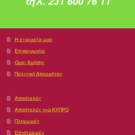
τηλ. 231 600 76 11
Η εταιρεία μας
Επικοινωνία
Όροι Χρήσης
Πολιτική Απορρήτου
Αποστολές
Αποστολές για ΚΥΠΡΟ
Πληρωμές
Επιστροφές