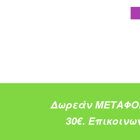
Δωρεάν ΜΕΤΑΦΟ
30€.
Επικοινω