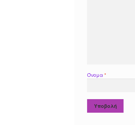
Όνομα
*