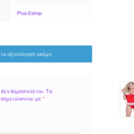
Plus-Eshop
ία αξιολόγηση ακόμη.
 δεν δημοσιεύεται.
Τα
 σημειώνονται με
*
*