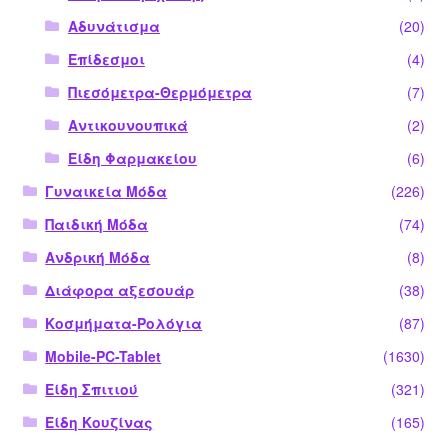
Αδυνάτισμα
(20)
Επίδεσμοι
(4)
Πιεσόμετρα-Θερμόμετρα
(7)
Αντικουνουπικά
(2)
Είδη Φαρμακείου
(6)
Γυναικεία Μόδα
(226)
Παιδική Μόδα
(74)
Ανδρική Μόδα
(8)
Διάφορα αξεσουάρ
(38)
Κοσμήματα-Ρολόγια
(87)
Mobile-PC-Tablet
(1630)
Είδη Σπιτιού
(321)
Είδη Κουζίνας
(165)