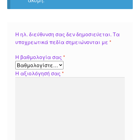
ακόμη.
Η ηλ. διεύθυνση σας δεν δημοσιεύεται.
Τα
υποχρεωτικά πεδία σημειώνονται με
*
Η βαθμολογία σας
*
Η αξιολόγησή σας
*