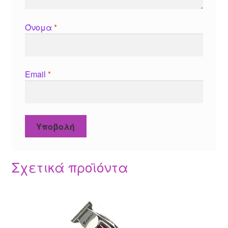
Όνομα
*
Email
*
Σχετικά προϊόντα