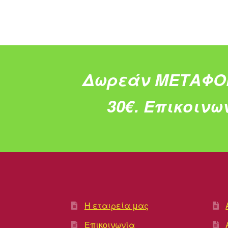
Δωρεάν ΜΕΤΑΦΟ
30€.
Επικοινω
Η εταιρεία μας
Επικοινωνία