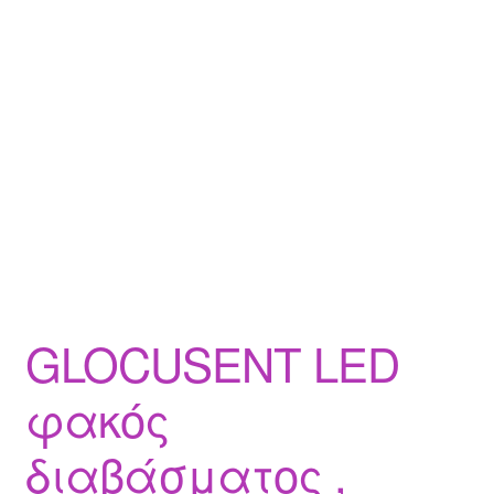
GLOCUSENT LED
φακός
διαβάσματος ,