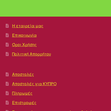
Η εταιρεία μας
Επικοινωνία
Όροι Χρήσης
Πολιτική Απορρήτου
Αποστολές
Αποστολές για ΚΥΠΡΟ
Πληρωμές
Επιστροφές