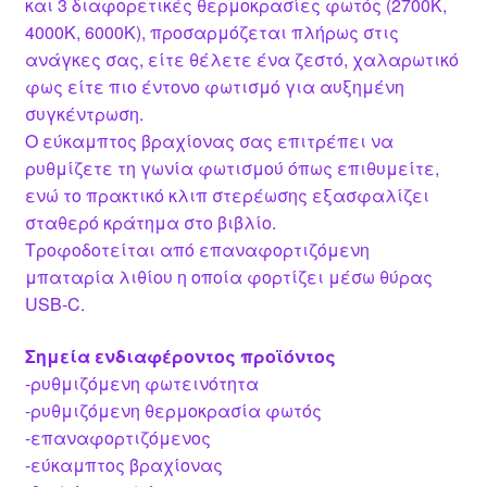
και 3 διαφορετικές θερμοκρασίες φωτός (2700K,
4000K, 6000K), προσαρμόζεται πλήρως στις
ανάγκες σας, είτε θέλετε ένα ζεστό, χαλαρωτικό
φως είτε πιο έντονο φωτισμό για αυξημένη
συγκέντρωση.
Ο εύκαμπτος βραχίονας σας επιτρέπει να
ρυθμίζετε τη γωνία φωτισμού όπως επιθυμείτε,
ενώ το πρακτικό κλιπ στερέωσης εξασφαλίζει
σταθερό κράτημα στο βιβλίο.
Τροφοδοτείται από επαναφορτιζόμενη
μπαταρία λιθίου η οποία φορτίζει μέσω θύρας
USB-C.
Σημεία ενδιαφέροντος προϊόντος
-ρυθμιζόμενη φωτεινότητα
-ρυθμιζόμενη θερμοκρασία φωτός
-επαναφορτιζόμενος
-εύκαμπτος βραχίονας