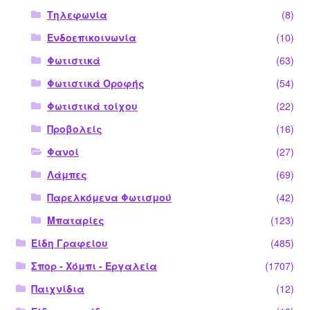
Τηλεφωνία
(8)
Ενδοεπικοινωνία
(10)
Φωτιστικά
(63)
Φωτιστικά Οροφής
(54)
Φωτιστικά τοίχου
(22)
Προβολείς
(16)
Φανοί
(27)
Λάμπες
(69)
Παρελκόμενα Φωτισμού
(42)
Μπαταρίες
(123)
Είδη Γραφείου
(485)
Σπορ - Χόμπι - Εργαλεία
(1707)
Παιχνίδια
(12)