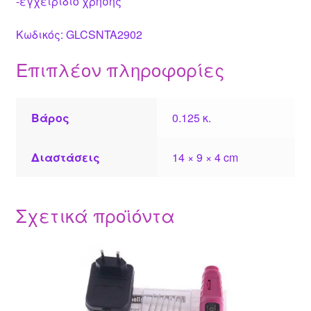
-εγχειρίδιο χρήσης
Κωδικός: GLCSNTA2902
Επιπλέον πληροφορίες
Βάρος
0.125 κ.
Διαστάσεις
14 × 9 × 4 cm
Σχετικά προϊόντα