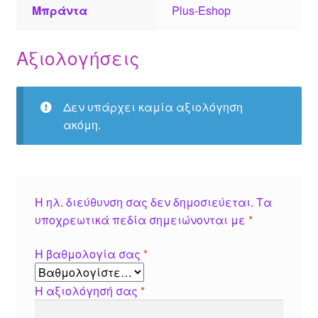
Μπράντα
Plus-Eshop
Αξιολογήσεις
Δεν υπάρχει καμία αξιολόγηση
ακόμη.
Η ηλ. διεύθυνση σας δεν δημοσιεύεται.
Τα
υποχρεωτικά πεδία σημειώνονται με
*
Η βαθμολογία σας
*
Η αξιολόγησή σας
*