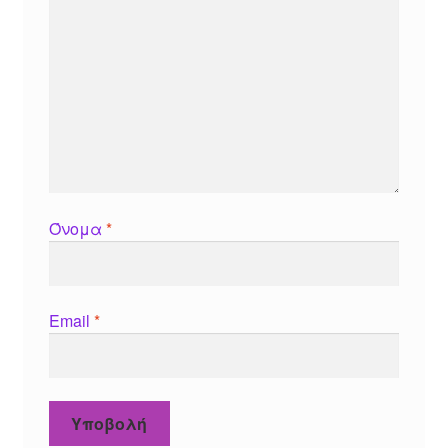
Όνομα
*
Email
*