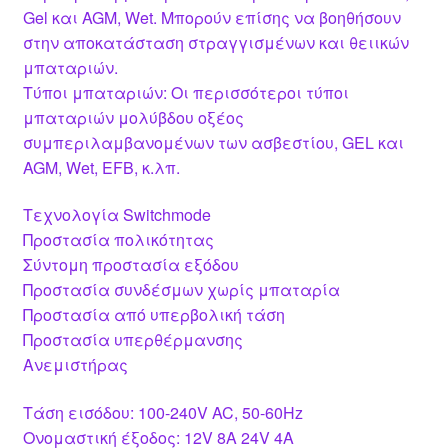
Gel και AGM, Wet. Μπορούν επίσης να βοηθήσουν
στην αποκατάσταση στραγγισμένων και θειικών
μπαταριών.
Τύποι μπαταριών: Οι περισσότεροι τύποι
μπαταριών μολύβδου οξέος
συμπεριλαμβανομένων των ασβεστίου, GEL και
AGM, Wet, EFB, κ.λπ.
Τεχνολογία Switchmode
Προστασία πολικότητας
Σύντομη προστασία εξόδου
Προστασία συνδέσμων χωρίς μπαταρία
Προστασία από υπερβολική τάση
Προστασία υπερθέρμανσης
Ανεμιστήρας
Τάση εισόδου: 100-240V AC, 50-60Hz
Ονομαστική έξοδος: 12V 8A 24V 4A