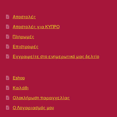
Αποστολές
Αποστολές για ΚΥΠΡΟ
Πληρωμές
Επιστροφές
Εγγραφείτε στο ενημερωτικό μας δελτίο
Eshop
Καλάθι
Ολοκλήρωση παραγγελίας
Ο Λογαριασμός μου