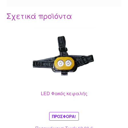
Σχετικά προϊόντα
LED Φακός κεφαλής
ΠΡΟΣΦΟΡΆ!
Original