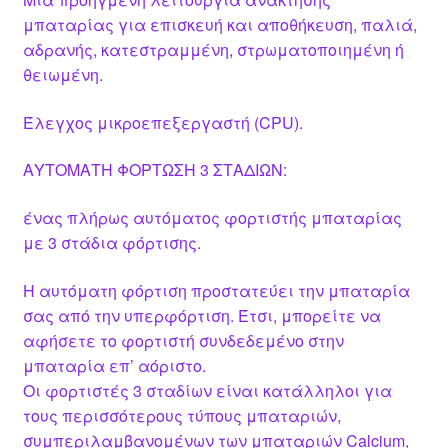
μπαταρίας για επισκευή και αποθήκευση, παλιά,
αδρανής, κατεστραμμένη, στρωματοποιημένη ή
θειωμένη.
Έλεγχος μικροεπεξεργαστή (CPU).
ΑΥΤΟΜΑΤΗ ΦΟΡΤΩΣΗ 3 ΣΤΑΔΙΩΝ:
ένας πλήρως αυτόματος φορτιστής μπαταρίας
με 3 στάδια φόρτισης.
Η αυτόματη φόρτιση προστατεύει την μπαταρία
σας από την υπερφόρτιση. Έτσι, μπορείτε να
αφήσετε το φορτιστή συνδεδεμένο στην
μπαταρία επ’ αόριστο.
Οι φορτιστές 3 σταδίων είναι κατάλληλοι για
τους περισσότερους τύπους μπαταριών,
συμπεριλαμβανομένων των μπαταριών Calcium,