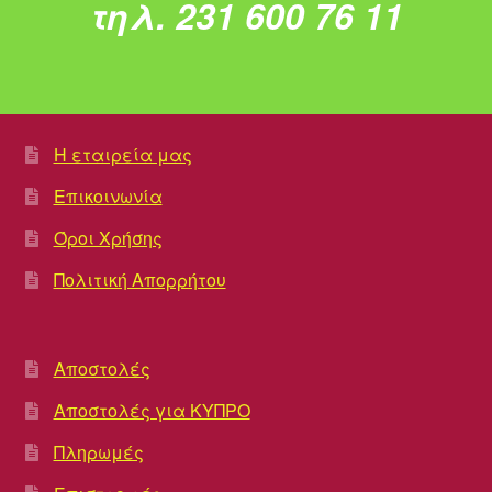
τηλ. 231 600 76 11
Η εταιρεία μας
Επικοινωνία
Όροι Χρήσης
Πολιτική Απορρήτου
Αποστολές
Αποστολές για ΚΥΠΡΟ
Πληρωμές