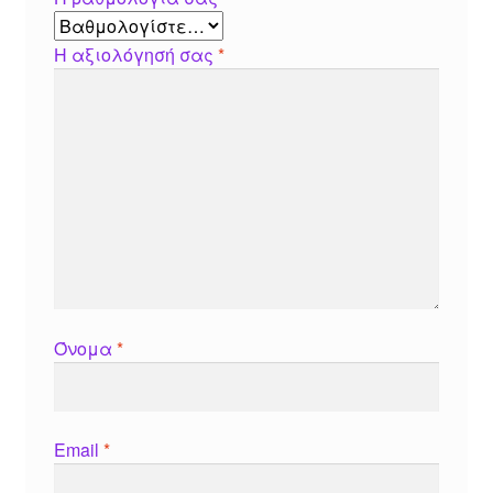
Η αξιολόγησή σας
*
Όνομα
*
Email
*