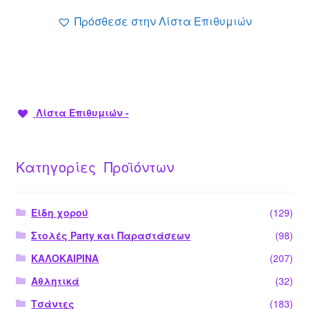
24.90 €.
Πρόσθεσε στην Λίστα Επιθυμιών
Λίστα Επιθυμιών -
Κατηγορίες Προϊόντων
Είδη χορού
(129)
Στολές Party και Παραστάσεων
(98)
ΚΑΛΟΚΑΙΡΙΝΑ
(207)
Αθλητικά
(32)
Τσάντες
(183)