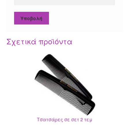
Σχετικά προϊόντα
Τσατσάρες σε σετ 2 τεμ