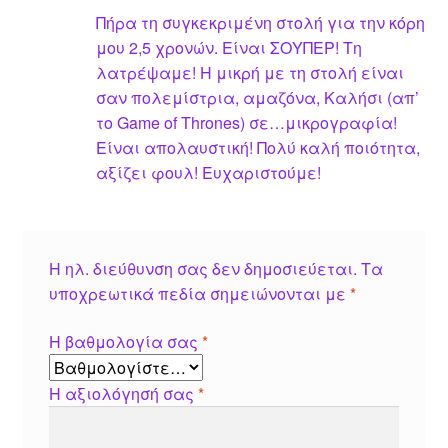
5
Πήρα τη συγκεκριμένη στολή για την κόρη
μου 2,5 χρονών. Είναι ΣΟΥΠΕΡ! Τη
λατρέψαμε! Η μικρή με τη στολή είναι
σαν πολεμίστρια, αμαζόνα, Καλήσι (απ’
το Game of Thrones) σε…μικρογραφία!
Είναι απολαυστική! Πολύ καλή ποιότητα,
αξίζει φουλ! Ευχαριστούμε!
Η ηλ. διεύθυνση σας δεν δημοσιεύεται.
Τα
υποχρεωτικά πεδία σημειώνονται με
*
Η βαθμολογία σας
*
Η αξιολόγησή σας
*