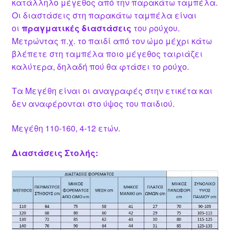
κατάλληλο μέγεθος από την παρακάτω ταμπέλα.
Οι διαστάσεις στη παρακάτω ταμπέλα είναι
οι
πραγματικές διαστάσεις
του ρούχου.
Μετρώντας π.χ. το παιδί από τον ώμο μέχρι κάτω
βλέπετε στη ταμπέλα ποιο μέγεθος ταιριάζει
καλύτερα, δηλαδή πού θα φτάσει το ρούχο.
Τα Μεγέθη είναι οι αναγραφές στην ετικέτα και
δεν αναφέρονται στο ύψος του παιδιού.
Μεγέθη 110-160, 4-12 ετών.
Διαστάσεις Στολής: