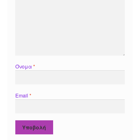
Όνομα
*
Email
*