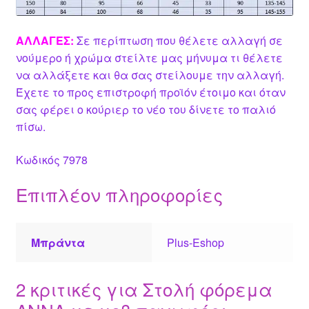
ΑΛΛΑΓΕΣ:
Σε περίπτωση που θέλετε αλλαγή σε
νούμερο ή χρώμα στείλτε μας μήνυμα τι θέλετε
να αλλάξετε και θα σας στείλουμε την αλλαγή.
Έχετε το προς επιστροφή προϊόν έτοιμο και όταν
σας φέρει ο κούριερ το νέο του δίνετε το παλιό
πίσω.
Κωδικός 7978
Επιπλέον πληροφορίες
Μπράντα
Plus-Eshop
2 κριτικές για
Στολή φόρεμα