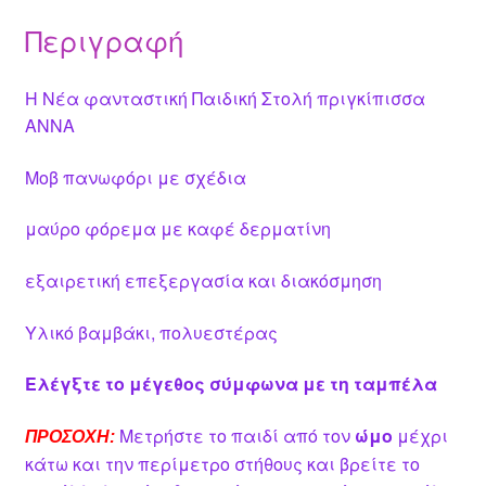
Περιγραφή
Η Νέα φανταστική Παιδική Στολή πριγκίπισσα
ΑΝΝΑ
Μοβ πανωφόρι με σχέδια
μαύρο φόρεμα με καφέ δερματίνη
εξαιρετική επεξεργασία και διακόσμηση
Υλικό βαμβάκι, πολυεστέρας
Ελέγξτε το μέγεθος σύμφωνα με τη ταμπέλα
Μετρήστε το παιδί από τον
ώμο
μέχρι
ΠΡΟΣΟΧΗ:
κάτω και την περίμετρο στήθους και βρείτε το