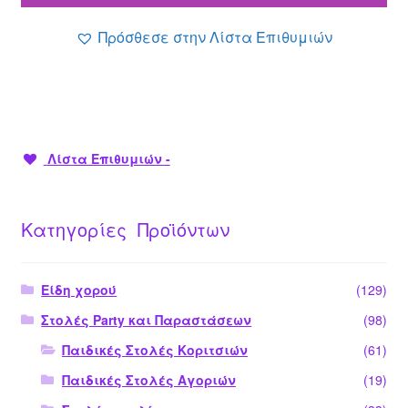
28.90 €.
Πρόσθεσε στην Λίστα Επιθυμιών
Λίστα Επιθυμιών -
Κατηγορίες Προϊόντων
Είδη χορού
(129)
Στολές Party και Παραστάσεων
(98)
Παιδικές Στολές Κοριτσιών
(61)
Παιδικές Στολές Αγοριών
(19)