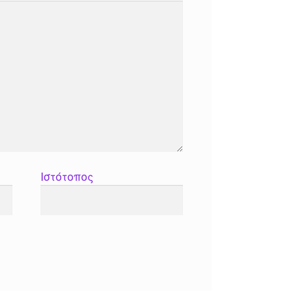
Ιστότοπος