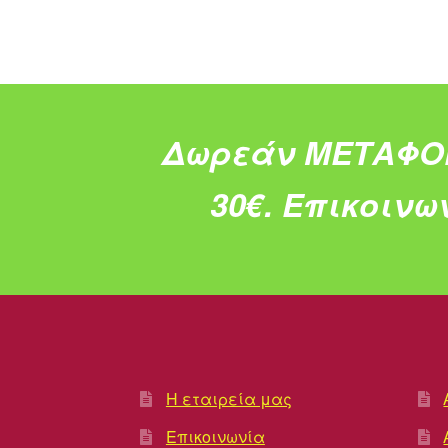
Δωρεάν ΜΕΤΑΦΟ
30€.
Επικοινω
Η εταιρεία μας
Επικοινωνία