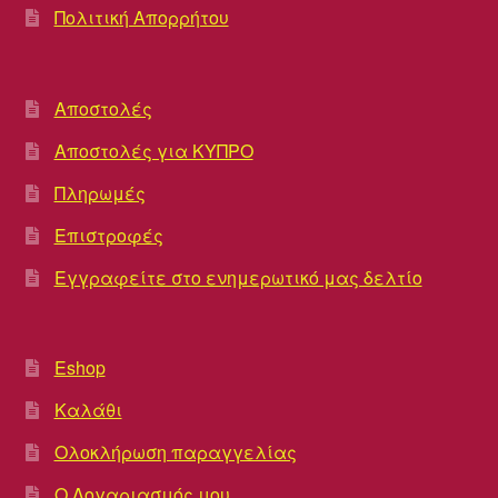
Πολιτική Απορρήτου
Αποστολές
Αποστολές για ΚΥΠΡΟ
Πληρωμές
Επιστροφές
Εγγραφείτε στο ενημερωτικό μας δελτίο
Eshop
Καλάθι
Ολοκλήρωση παραγγελίας
Ο Λογαριασμός μου