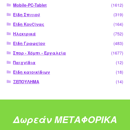
Mobile-PC-Tablet
(1612)
Είδη Σπιτιού
(319)
Είδη Κουζίνας
(164)
Ηλεκτρικά
(752)
Είδη Γραφείου
(483)
Σπορ - Χόμπι - Εργαλεία
(1677)
Παιχνίδια
(12)
Είδη κατοικίδιων
(18)
ΞΕΠΟΥΛΗΜΑ
(14)
Δωρεάν ΜΕΤΑΦΟΡΙΚΑ