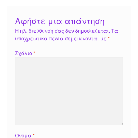
Αφήστε μια απάντηση
Η ηλ. διεύθυνση σας δεν δημοσιεύεται.
Τα
υποχρεωτικά πεδία σημειώνονται με
*
Σχόλιο
*
Όνομα
*