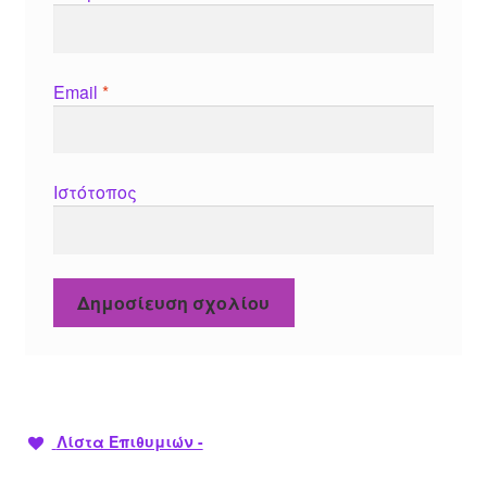
Email
*
Ιστότοπος
Λίστα Επιθυμιών -