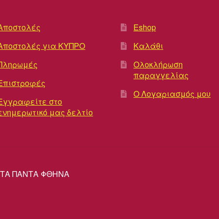
Αποστολές
Eshop
Αποστολές για ΚΥΠΡΟ
Καλάθι
Πληρωμές
Ολοκλήρωση
παραγγελίας
Επιστροφές
Ο Λογαριασμός μου
Εγγραφείτε στο
ενημερωτικό μας δελτίο
ΡΕΣ ΤΑ ΠΑΝΤΑ ΦΘΗΝΑ