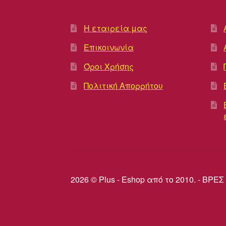
Η εταιρεία μας
Επικοινωνία
Όροι Χρήσης
Πολιτική Απορρήτου
2026 © Plus - Eshop από το 2010. - Β