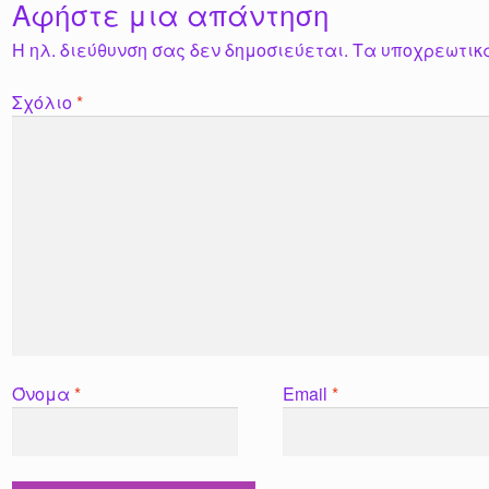
Αφήστε μια απάντηση
Η ηλ. διεύθυνση σας δεν δημοσιεύεται.
Τα υποχρεωτικ
Σχόλιο
*
Όνομα
*
Email
*