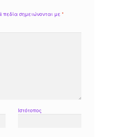
ά πεδία σημειώνονται με
*
Ιστότοπος