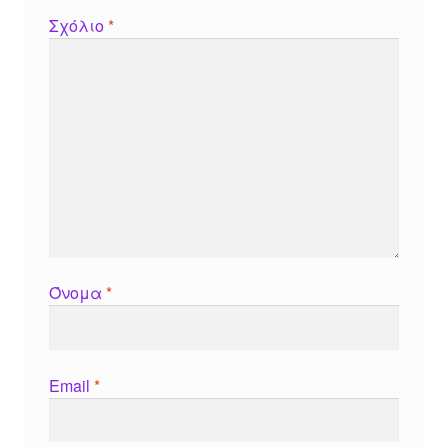
Σχόλιο
*
Όνομα
*
Email
*