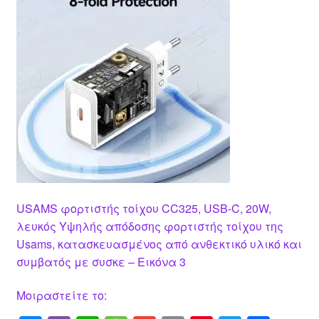
USAMS φορτιστής τοίχου CC325, USB-C, 20W,
λευκός Υψηλής απόδοσης φορτιστής τοίχου της
Usams, κατασκευασμένος από ανθεκτικό υλικό και
συμβατός με συσκε – Εικόνα 3
Μοιραστείτε το: