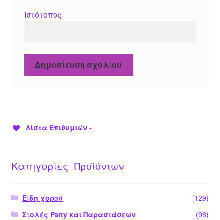
Ιστότοπος
Λίστα Επιθυμιών -
Κατηγορίες Προϊόντων
Είδη χορού
(129)
Στολές Party και Παραστάσεων
(98)