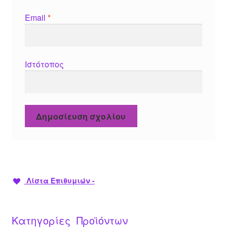
Email
*
Ιστότοπος
Λίστα Επιθυμιών -
Κατηγορίες Προϊόντων