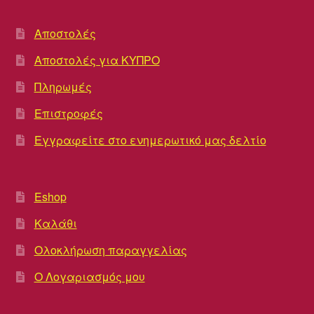
Αποστολές
Αποστολές για ΚΥΠΡΟ
Πληρωμές
Επιστροφές
Εγγραφείτε στο ενημερωτικό μας δελτίο
Eshop
Καλάθι
Ολοκλήρωση παραγγελίας
Ο Λογαριασμός μου