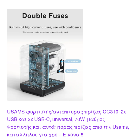
USAMS φορτιστής/αντάπτορας πρίζας CC310, 2x
USB και 3x USB-C, universal, 70W, μαύρος
Φορτιστής και αντάπτορας πρίζας από την Usams,
κατάλληλος για χρή – Εικόνα 8