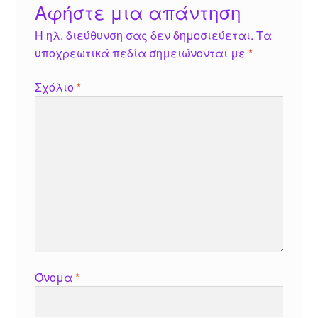
Αφήστε μια απάντηση
Η ηλ. διεύθυνση σας δεν δημοσιεύεται.
Τα
υποχρεωτικά πεδία σημειώνονται με
*
Σχόλιο
*
Όνομα
*