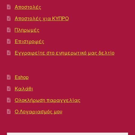
Αποστολές
Αποστολές για ΚΥΠΡΟ
Πληρωμές
Επιστροφές
Εγγραφείτε στο ενημερωτικό μας δελτίο
Eshop
Καλάθι
Ολοκλήρωση παραγγελίας
Ο Λογαριασμός μου