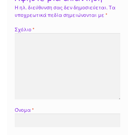
Η ηλ. διεύθυνση σας δεν δημοσιεύεται.
Τα
υποχρεωτικά πεδία σημειώνονται με
*
Σχόλιο
*
Όνομα
*