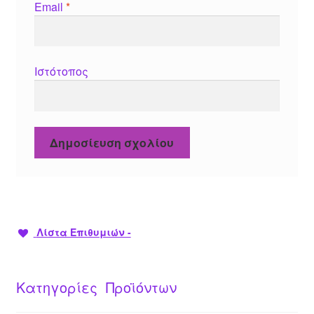
Email
*
Ιστότοπος
Λίστα Επιθυμιών -
Κατηγορίες Προϊόντων