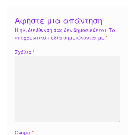
Αφήστε μια απάντηση
Η ηλ. διεύθυνση σας δεν δημοσιεύεται.
Τα
υποχρεωτικά πεδία σημειώνονται με
*
Σχόλιο
*
Όνομα
*