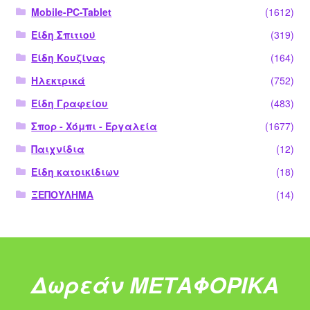
Mobile-PC-Tablet
(1612)
Είδη Σπιτιού
(319)
Είδη Κουζίνας
(164)
Ηλεκτρικά
(752)
Είδη Γραφείου
(483)
Σπορ - Χόμπι - Εργαλεία
(1677)
Παιχνίδια
(12)
Είδη κατοικίδιων
(18)
ΞΕΠΟΥΛΗΜΑ
(14)
Δωρεάν ΜΕΤΑΦΟΡΙΚΑ