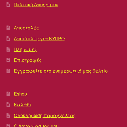
Πολιτική Απορρήτου
Αποστολές
Αποστολές για ΚΥΠΡΟ
Πληρωμές
Επιστροφές
Εγγραφείτε στο ενημερωτικό μας δελτίο
Eshop
Καλάθι
Ολοκλήρωση παραγγελίας
Ο Λογαριασμός μου