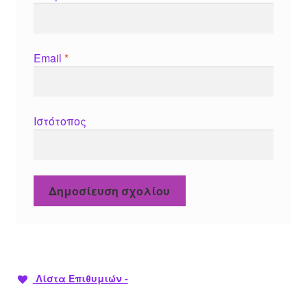
Email
*
Ιστότοπος
Λίστα Επιθυμιών -