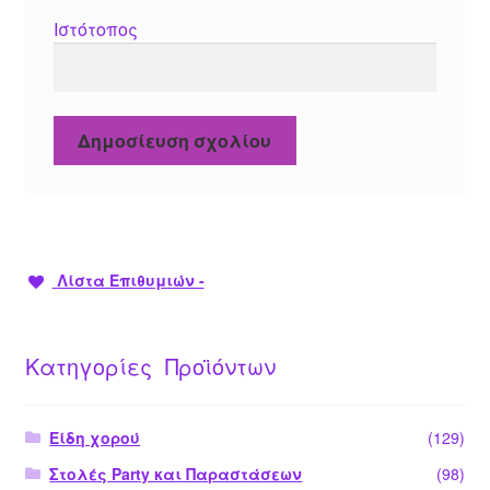
Ιστότοπος
Λίστα Επιθυμιών -
Κατηγορίες Προϊόντων
Είδη χορού
(129)
Στολές Party και Παραστάσεων
(98)