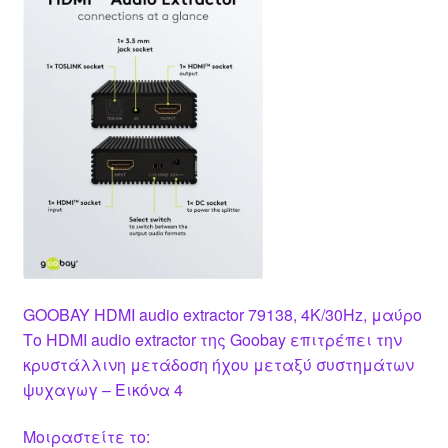
GOOBAY HDMI audio extractor 79138, 4K/30Hz, μαύρο
Το HDMI audio extractor της Goobay επιτρέπει την
κρυστάλλινη μετάδοση ήχου μεταξύ συστημάτων
ψυχαγωγ – Εικόνα 4
Μοιραστείτε το: