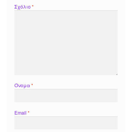
Σχόλιο
*
Όνομα
*
Email
*