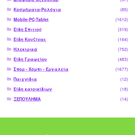
Κοσμήματα-Ρολόγια
(85)
Mobile-PC-Tablet
(1612)
Είδη Σπιτιού
(319)
Είδη Κουζίνας
(164)
Ηλεκτρικά
(752)
Είδη Γραφείου
(483)
Σπορ - Χόμπι - Εργαλεία
(1677)
Παιχνίδια
(12)
Είδη κατοικίδιων
(18)
ΞΕΠΟΥΛΗΜΑ
(14)