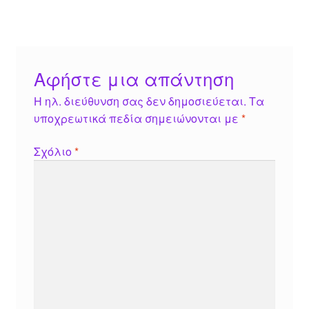
Αφήστε μια απάντηση
Η ηλ. διεύθυνση σας δεν δημοσιεύεται.
Τα
υποχρεωτικά πεδία σημειώνονται με
*
Σχόλιο
*