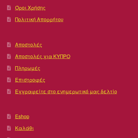
Όροι Χρήσης
Πολιτική Απορρήτου
Αποστολές
Αποστολές για ΚΥΠΡΟ
Πληρωμές
Επιστροφές
Εγγραφείτε στο ενημερωτικό μας δελτίο
Eshop
Καλάθι