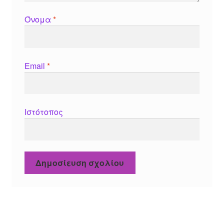
Όνομα
*
Email
*
Ιστότοπος