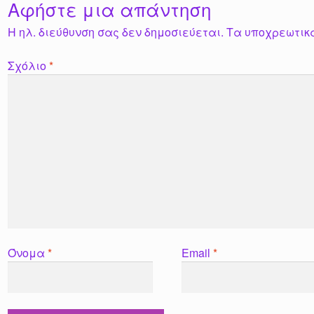
Αφήστε μια απάντηση
Η ηλ. διεύθυνση σας δεν δημοσιεύεται.
Τα υποχρεωτικ
Σχόλιο
*
Όνομα
*
Email
*