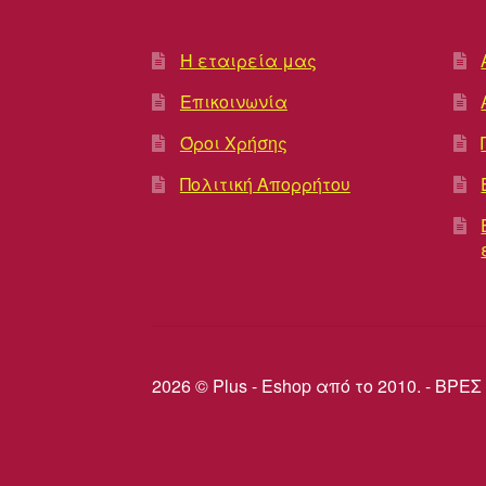
Η εταιρεία μας
Επικοινωνία
Όροι Χρήσης
Πολιτική Απορρήτου
2026 © Plus - Eshop από το 2010. - Β