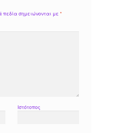
ά πεδία σημειώνονται με
*
Ιστότοπος