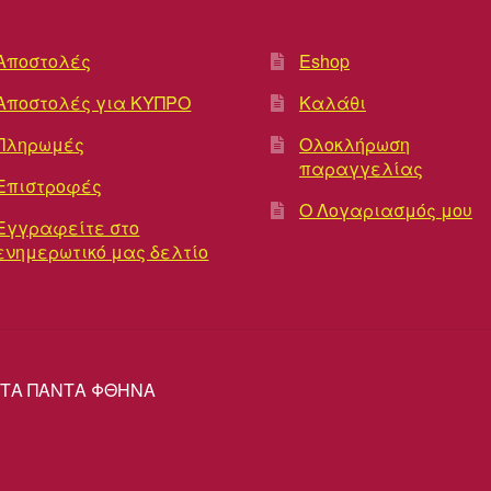
Αποστολές
Eshop
Αποστολές για ΚΥΠΡΟ
Καλάθι
Πληρωμές
Ολοκλήρωση
παραγγελίας
Επιστροφές
Ο Λογαριασμός μου
Εγγραφείτε στο
ενημερωτικό μας δελτίο
ΡΕΣ ΤΑ ΠΑΝΤΑ ΦΘΗΝΑ