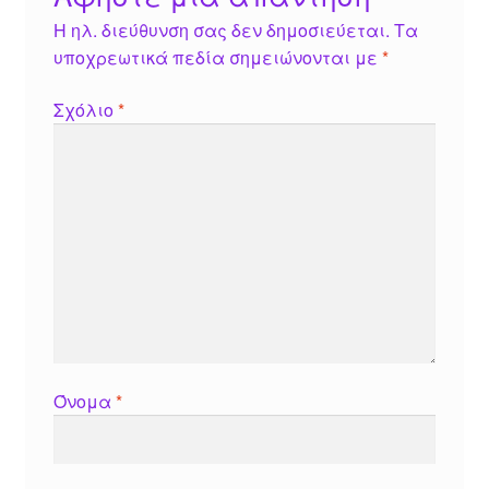
Η ηλ. διεύθυνση σας δεν δημοσιεύεται.
Τα
υποχρεωτικά πεδία σημειώνονται με
*
Σχόλιο
*
Όνομα
*