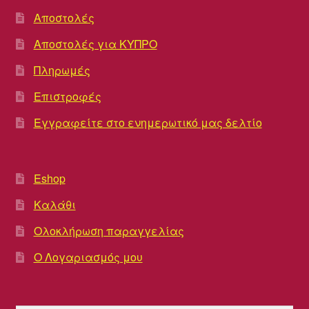
Αποστολές
Αποστολές για ΚΥΠΡΟ
Πληρωμές
Επιστροφές
Εγγραφείτε στο ενημερωτικό μας δελτίο
Eshop
Καλάθι
Ολοκλήρωση παραγγελίας
Ο Λογαριασμός μου