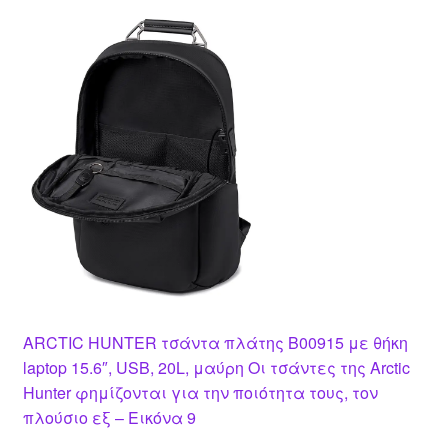
ARCTIC HUNTER τσάντα πλάτης B00915 με θήκη
laptop 15.6″, USB, 20L, μαύρη Οι τσάντες της Arctic
Hunter φημίζονται για την ποιότητα τους, τον
πλούσιο εξ – Εικόνα 9