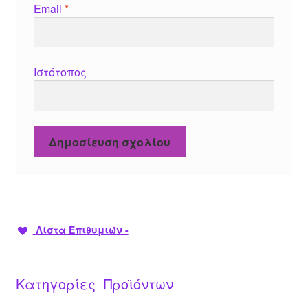
Email
*
Ιστότοπος
Λίστα Επιθυμιών -
Κατηγορίες Προϊόντων