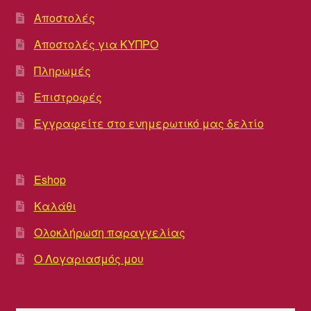
Αποστολές
Αποστολές για ΚΥΠΡΟ
Πληρωμές
Επιστροφές
Εγγραφείτε στο ενημερωτικό μας δελτίο
Eshop
Καλάθι
Ολοκλήρωση παραγγελίας
Ο Λογαριασμός μου