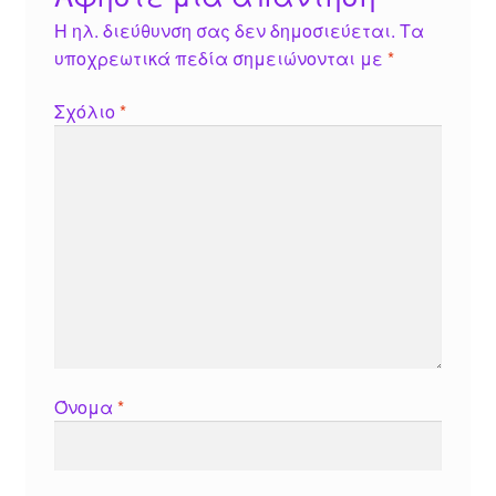
Η ηλ. διεύθυνση σας δεν δημοσιεύεται.
Τα
υποχρεωτικά πεδία σημειώνονται με
*
Σχόλιο
*
Όνομα
*