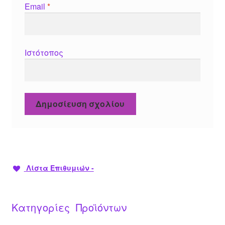
Email
*
Ιστότοπος
Λίστα Επιθυμιών -
Κατηγορίες Προϊόντων