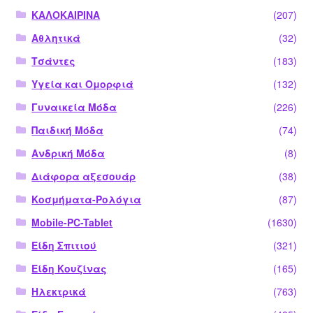
ΚΑΛΟΚΑΙΡΙΝΑ
(207)
Αθλητικά
(32)
Τσάντες
(183)
Υγεία και Ομορφιά
(132)
Γυναικεία Μόδα
(226)
Παιδική Μόδα
(74)
Ανδρική Μόδα
(8)
Διάφορα αξεσουάρ
(38)
Κοσμήματα-Ρολόγια
(87)
Mobile-PC-Tablet
(1630)
Είδη Σπιτιού
(321)
Είδη Κουζίνας
(165)
Ηλεκτρικά
(763)