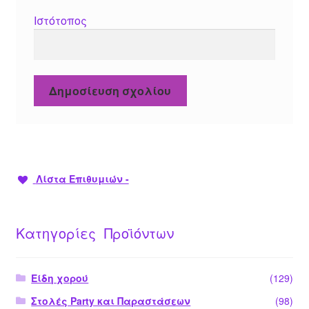
Ιστότοπος
Λίστα Επιθυμιών -
Κατηγορίες Προϊόντων
Είδη χορού
(129)
Στολές Party και Παραστάσεων
(98)