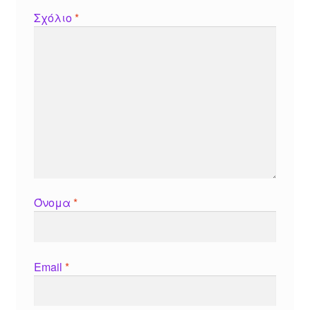
Σχόλιο
*
Όνομα
*
Email
*