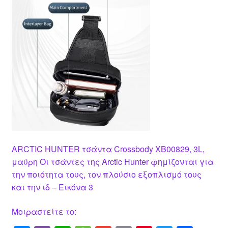
ARCTIC HUNTER τσάντα Crossbody XB00829, 3L,
μαύρη Οι τσάντες της Arctic Hunter φημίζονται για
την ποιότητα τους, τον πλούσιο εξοπλισμό τους
και την ιδ – Εικόνα 3
Μοιραστείτε το: