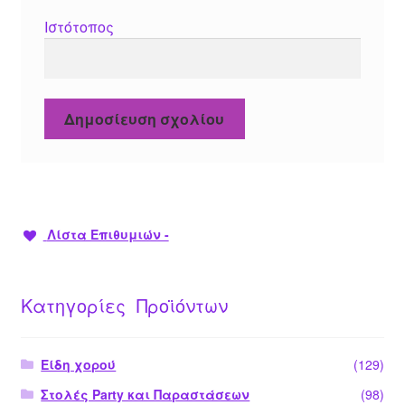
Ιστότοπος
Λίστα Επιθυμιών -
Κατηγορίες Προϊόντων
Είδη χορού
(129)
Στολές Party και Παραστάσεων
(98)