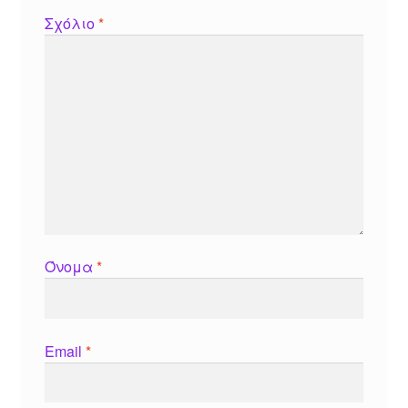
Σχόλιο
*
Όνομα
*
Email
*