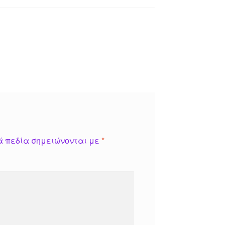
ά πεδία σημειώνονται με
*