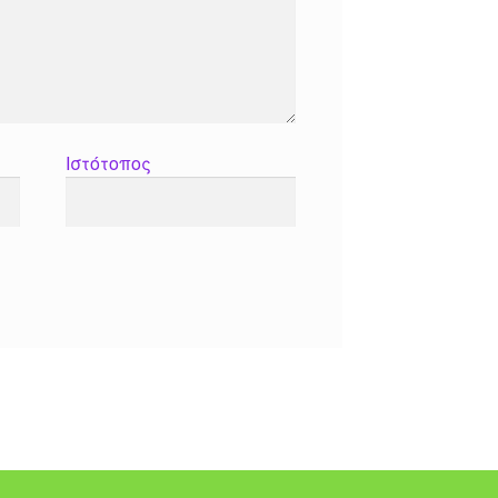
Ιστότοπος