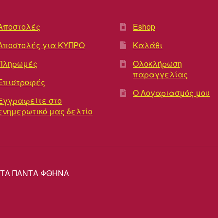
Αποστολές
Eshop
Αποστολές για ΚΥΠΡΟ
Καλάθι
Πληρωμές
Ολοκλήρωση
παραγγελίας
Επιστροφές
Ο Λογαριασμός μου
Εγγραφείτε στο
ενημερωτικό μας δελτίο
ΡΕΣ ΤΑ ΠΑΝΤΑ ΦΘΗΝΑ