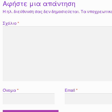
Αφήστε μια απάντηση
Η ηλ. διεύθυνση σας δεν δημοσιεύεται.
Τα υποχρεωτικ
Σχόλιο
*
Όνομα
*
Email
*