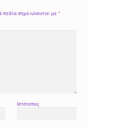
ά πεδία σημειώνονται με
*
Ιστότοπος