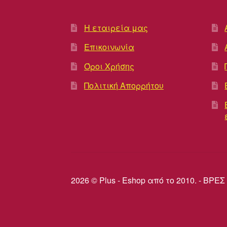
Η εταιρεία μας
Επικοινωνία
Όροι Χρήσης
Πολιτική Απορρήτου
2026 © Plus - Eshop από το 2010. - Β