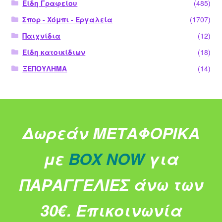
Είδη Γραφείου
(485)
Σπορ - Χόμπι - Εργαλεία
(1707)
Παιχνίδια
(12)
Είδη κατοικίδιων
(18)
ΞΕΠΟΥΛΗΜΑ
(14)
Δωρεάν ΜΕΤΑΦΟΡΙΚΑ
με
BOX NOW
για
ΠΑΡΑΓΓΕΛΙΕΣ άνω των
30€.
Επικοινωνία