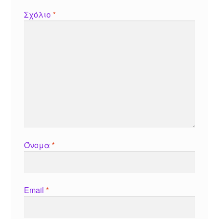
Σχόλιο
*
Όνομα
*
Email
*