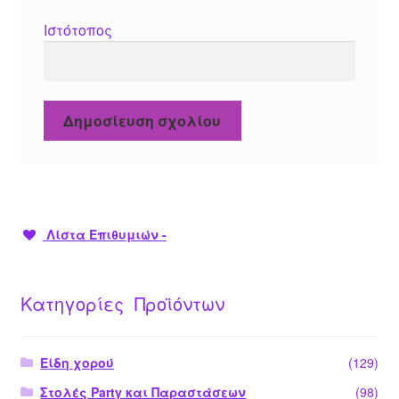
Ιστότοπος
Λίστα Επιθυμιών -
Κατηγορίες Προϊόντων
Είδη χορού
(129)
Στολές Party και Παραστάσεων
(98)