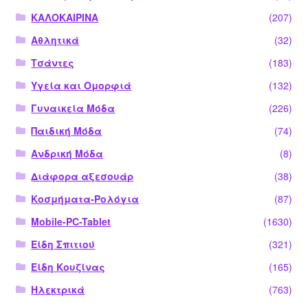
ΚΑΛΟΚΑΙΡΙΝΑ
(207)
Αθλητικά
(32)
Τσάντες
(183)
Υγεία και Ομορφιά
(132)
Γυναικεία Μόδα
(226)
Παιδική Μόδα
(74)
Ανδρική Μόδα
(8)
Διάφορα αξεσουάρ
(38)
Κοσμήματα-Ρολόγια
(87)
Mobile-PC-Tablet
(1630)
Είδη Σπιτιού
(321)
Είδη Κουζίνας
(165)
Ηλεκτρικά
(763)