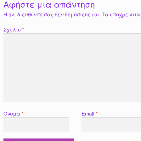
Αφήστε μια απάντηση
Η ηλ. διεύθυνση σας δεν δημοσιεύεται.
Τα υποχρεωτικ
Σχόλιο
*
Όνομα
*
Email
*