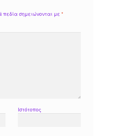
ά πεδία σημειώνονται με
*
Ιστότοπος