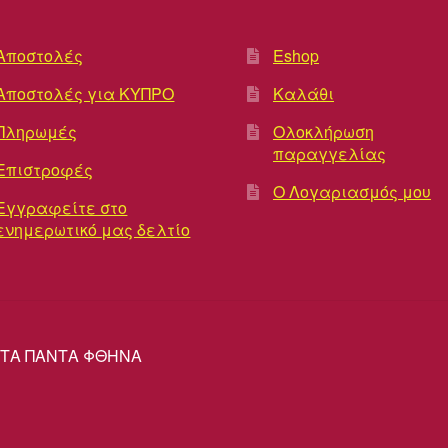
Αποστολές
Eshop
Αποστολές για ΚΥΠΡΟ
Καλάθι
Πληρωμές
Ολοκλήρωση
παραγγελίας
Επιστροφές
Ο Λογαριασμός μου
Εγγραφείτε στο
ενημερωτικό μας δελτίο
ΡΕΣ ΤΑ ΠΑΝΤΑ ΦΘΗΝΑ