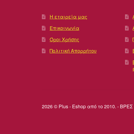
Η εταιρεία μας
Επικοινωνία
Όροι Χρήσης
Πολιτική Απορρήτου
2026 © Plus - Eshop από το 2010. - Β