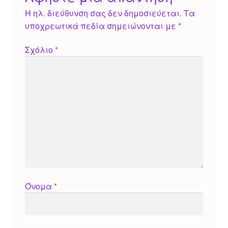
Η ηλ. διεύθυνση σας δεν δημοσιεύεται.
Τα
υποχρεωτικά πεδία σημειώνονται με
*
Σχόλιο
*
Όνομα
*