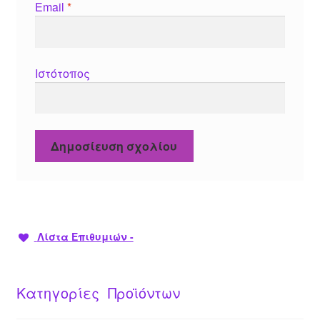
Email
*
Ιστότοπος
Λίστα Επιθυμιών -
Κατηγορίες Προϊόντων