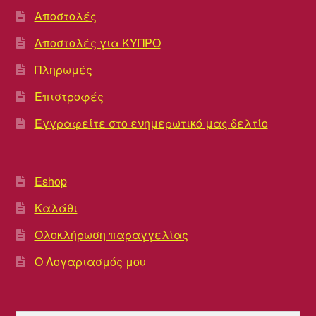
Αποστολές
Αποστολές για ΚΥΠΡΟ
Πληρωμές
Επιστροφές
Εγγραφείτε στο ενημερωτικό μας δελτίο
Eshop
Καλάθι
Ολοκλήρωση παραγγελίας
Ο Λογαριασμός μου