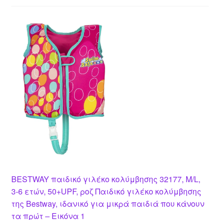
BESTWAY παιδικό γιλέκο κολύμβησης 32177, M/L,
3-6 ετών, 50+UPF, ροζ Παιδικό γιλέκο κολύμβησης
της Bestway, ιδανικό για μικρά παιδιά που κάνουν
τα πρώτ – Εικόνα 1