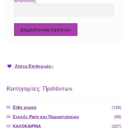
Ιστότοπος
Λίστα Επιθυμιών -
Κατηγορίες Προϊόντων
Είδη χορού
(129)
Στολές Party και Παραστάσεων
(98)
ΚΑΛΟΚΑΙΡΙΝΑ
(207)