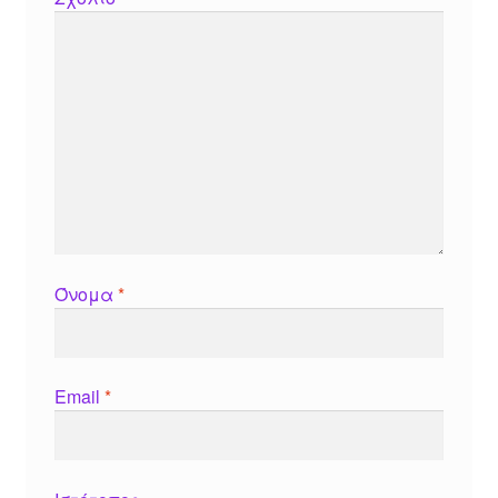
Όνομα
*
Email
*