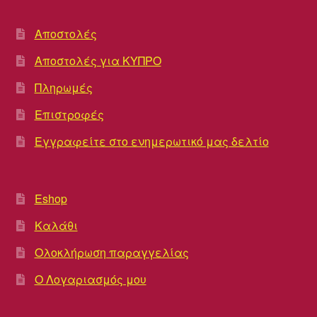
Αποστολές
Αποστολές για ΚΥΠΡΟ
Πληρωμές
Επιστροφές
Εγγραφείτε στο ενημερωτικό μας δελτίο
Eshop
Καλάθι
Ολοκλήρωση παραγγελίας
Ο Λογαριασμός μου