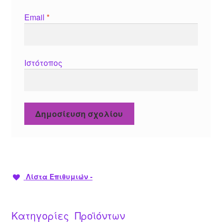
Email
*
Ιστότοπος
Λίστα Επιθυμιών -
Κατηγορίες Προϊόντων