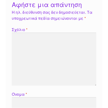
Αφήστε μια απάντηση
Η ηλ. διεύθυνση σας δεν δημοσιεύεται.
Τα
υποχρεωτικά πεδία σημειώνονται με
*
Σχόλιο
*
Όνομα
*