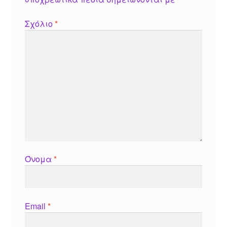
Σχόλιο
*
Όνομα
*
Email
*