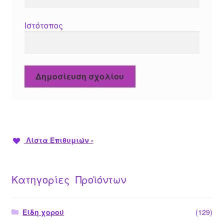
Ιστότοπος
Λίστα Επιθυμιών -
Κατηγορίες Προϊόντων
Είδη χορού
(129)