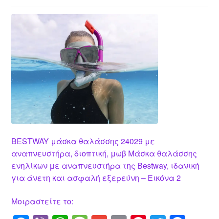
BESTWAY μάσκα θαλάσσης 24029 με
αναπνευστήρα, διοπτική, μωβ Μάσκα θαλάσσης
ενηλίκων με αναπνευστήρα της Bestway, ιδανική
για άνετη και ασφαλή εξερεύνη – Εικόνα 2
Μοιραστείτε το: