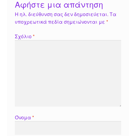
Αφήστε μια απάντηση
Η ηλ. διεύθυνση σας δεν δημοσιεύεται.
Τα
υποχρεωτικά πεδία σημειώνονται με
*
Σχόλιο
*
Όνομα
*