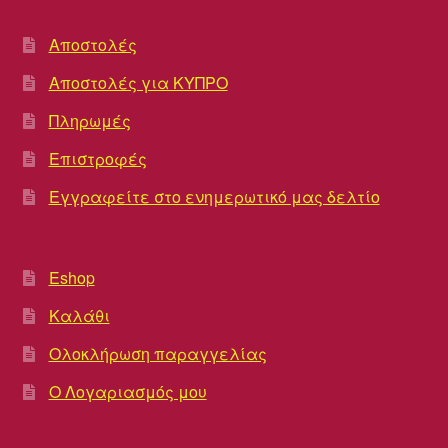
Αποστολές
Αποστολές για ΚΥΠΡΟ
Πληρωμές
Επιστροφές
Εγγραφείτε στο ενημερωτικό μας δελτίο
Eshop
Καλάθι
Ολοκλήρωση παραγγελίας
Ο Λογαριασμός μου