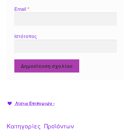
Email
*
Ιστότοπος
Λίστα Επιθυμιών -
Κατηγορίες Προϊόντων