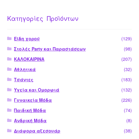
Κατηγορίες Προϊόντων
Είδη χορού
(129)
Στολές Party και Παραστάσεων
(98)
ΚΑΛΟΚΑΙΡΙΝΑ
(207)
Αθλητικά
(32)
Τσάντες
(183)
Υγεία και Ομορφιά
(132)
Γυναικεία Μόδα
(226)
Παιδική Μόδα
(74)
Ανδρική Μόδα
(8)
Διάφορα αξεσουάρ
(38)