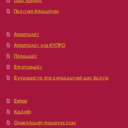
Όροι Χρήσης
Πολιτική Απορρήτου
Αποστολές
Αποστολές για ΚΥΠΡΟ
Πληρωμές
Επιστροφές
Εγγραφείτε στο ενημερωτικό μας δελτίο
Eshop
Καλάθι
Ολοκλήρωση παραγγελίας