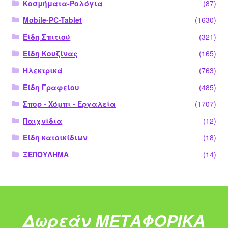
Κοσμήματα-Ρολόγια
(87)
Mobile-PC-Tablet
(1630)
Είδη Σπιτιού
(321)
Είδη Κουζίνας
(165)
Ηλεκτρικά
(763)
Είδη Γραφείου
(485)
Σπορ - Χόμπι - Εργαλεία
(1707)
Παιχνίδια
(12)
Είδη κατοικίδιων
(18)
ΞΕΠΟΥΛΗΜΑ
(14)
Δωρεάν ΜΕΤΑΦΟΡΙΚΑ