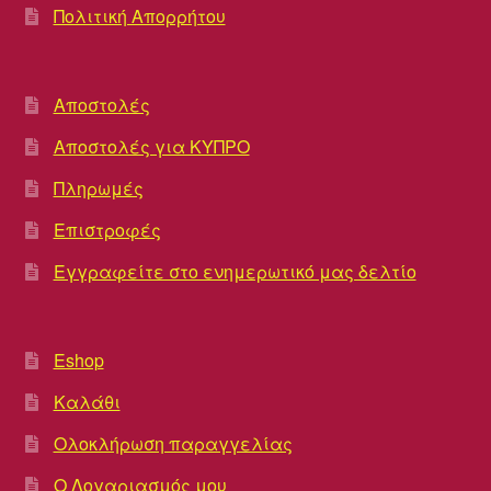
Πολιτική Απορρήτου
Αποστολές
Αποστολές για ΚΥΠΡΟ
Πληρωμές
Επιστροφές
Εγγραφείτε στο ενημερωτικό μας δελτίο
Eshop
Καλάθι
Ολοκλήρωση παραγγελίας
Ο Λογαριασμός μου