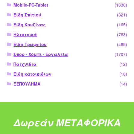
Mobile-PC-Tablet
(1630)
Είδη Σπιτιού
(321)
Είδη Κουζίνας
(165)
Ηλεκτρικά
(763)
Είδη Γραφείου
(485)
Σπορ - Χόμπι - Εργαλεία
(1707)
Παιχνίδια
(12)
Είδη κατοικίδιων
(18)
ΞΕΠΟΥΛΗΜΑ
(14)
Δωρεάν ΜΕΤΑΦΟΡΙΚΑ