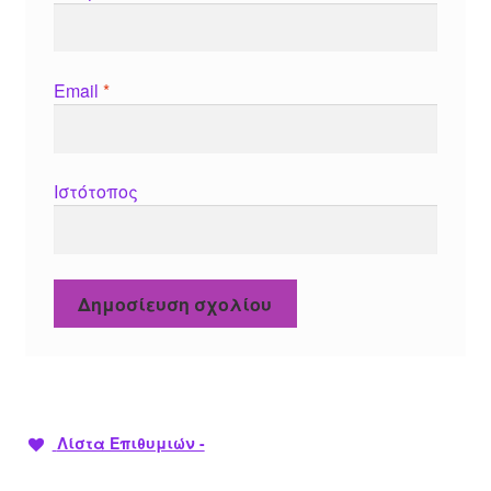
Email
*
Ιστότοπος
Λίστα Επιθυμιών -