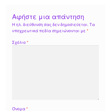
Αφήστε μια απάντηση
Η ηλ. διεύθυνση σας δεν δημοσιεύεται.
Τα
υποχρεωτικά πεδία σημειώνονται με
*
Σχόλιο
*
Όνομα
*