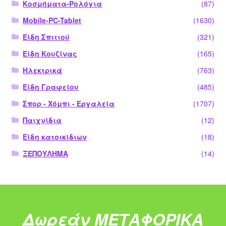
Κοσμήματα-Ρολόγια
(87)
Mobile-PC-Tablet
(1630)
Είδη Σπιτιού
(321)
Είδη Κουζίνας
(165)
Ηλεκτρικά
(763)
Είδη Γραφείου
(485)
Σπορ - Χόμπι - Εργαλεία
(1707)
Παιχνίδια
(12)
Είδη κατοικίδιων
(18)
ΞΕΠΟΥΛΗΜΑ
(14)
Δωρεάν ΜΕΤΑΦΟΡΙΚΑ