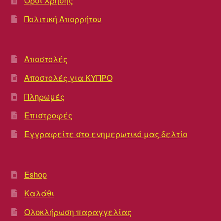
Όροι Χρήσης
Πολιτική Απορρήτου
Αποστολές
Αποστολές για ΚΥΠΡΟ
Πληρωμές
Επιστροφές
Εγγραφείτε στο ενημερωτικό μας δελτίο
Eshop
Καλάθι
Ολοκλήρωση παραγγελίας