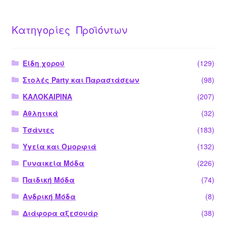
Κατηγορίες Προϊόντων
Είδη χορού
(129)
Στολές Party και Παραστάσεων
(98)
ΚΑΛΟΚΑΙΡΙΝΑ
(207)
Αθλητικά
(32)
Τσάντες
(183)
Υγεία και Ομορφιά
(132)
Γυναικεία Μόδα
(226)
Παιδική Μόδα
(74)
Ανδρική Μόδα
(8)
Διάφορα αξεσουάρ
(38)