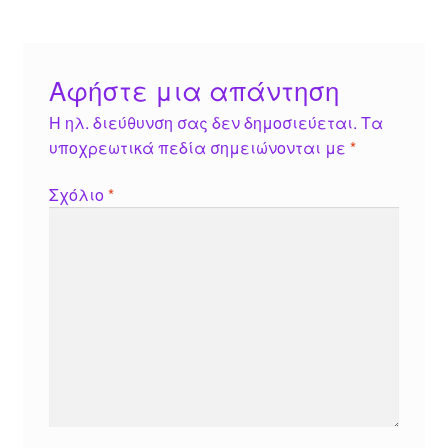
Αφήστε μια απάντηση
Η ηλ. διεύθυνση σας δεν δημοσιεύεται.
Τα
υποχρεωτικά πεδία σημειώνονται με
*
Σχόλιο
*