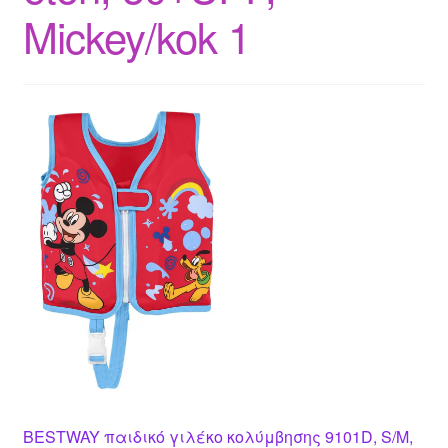
Mickey/kok 1
BESTWAY παιδικό γιλέκο κολύμβησης 9101D, S/M,