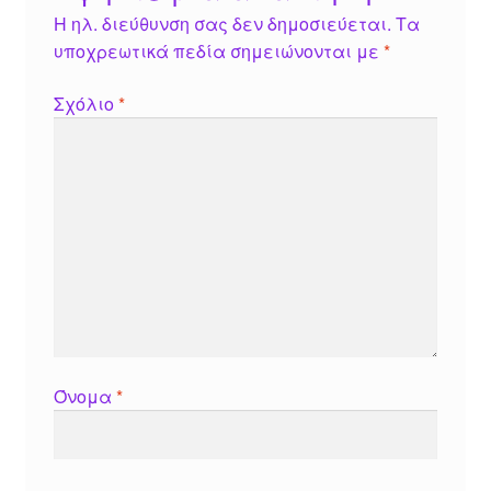
Η ηλ. διεύθυνση σας δεν δημοσιεύεται.
Τα
υποχρεωτικά πεδία σημειώνονται με
*
Σχόλιο
*
Όνομα
*