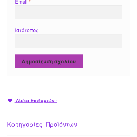
Email
*
Ιστότοπος
Λίστα Επιθυμιών -
Κατηγορίες Προϊόντων