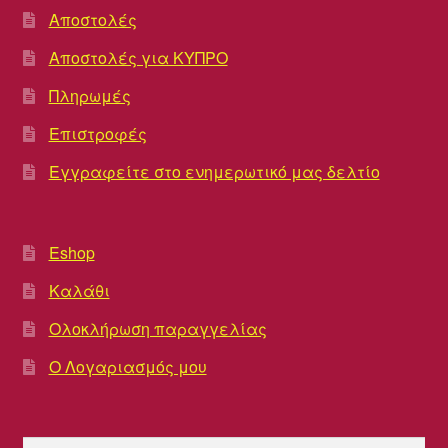
Αποστολές
Αποστολές για ΚΥΠΡΟ
Πληρωμές
Επιστροφές
Εγγραφείτε στο ενημερωτικό μας δελτίο
Eshop
Καλάθι
Ολοκλήρωση παραγγελίας
Ο Λογαριασμός μου